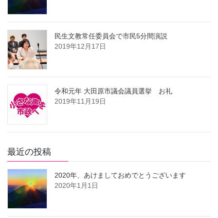
民生文教常任委員会で市民5分間演説
2019年12月17日
令和元年 大田原市議会議員選挙 お礼
2019年11月19日
最近の投稿
2020年、あけましておめでとうございます
2020年1月1日