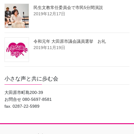
民生文教常任委員会で市民5分間演説
2019年12月17日
令和元年 大田原市議会議員選挙 お礼
2019年11月19日
小さな声と共に歩む会
大田原市町島200-39
お問合せ 080-5697-8581
fax. 0287-22-5989