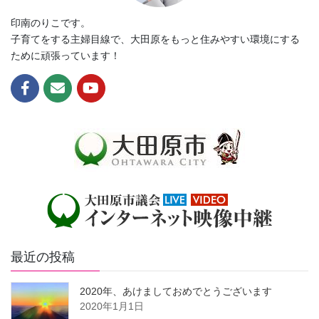
印南のりこです。
子育てをする主婦目線で、大田原をもっと住みやすい環境にする
ために頑張っています！
最近の投稿
2020年、あけましておめでとうございます
2020年1月1日