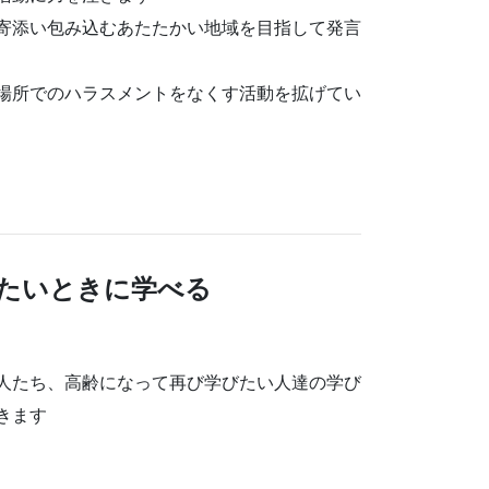
寄添い包み込むあたたかい地域を目指して発言
場所でのハラスメントをなくす活動を拡げてい
びたいときに学べる
人たち、高齢になって再び学びたい人達の学び
きます