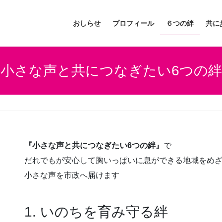
おしらせ
プロフィール
６つの絆
共に
小さな声と共につなぎたい6つの絆
『小さな声と共につなぎたい6つの絆』
で
だれでもが安心して胸いっぱいに息ができる地域をめ
小さな声を市政へ届けます
1. いのちを育み守る絆