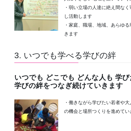
・弱い立場の人達に絶え間なく
し活動します
・家庭、職場、地域、あらゆる
きます
3. いつでも学べる学びの絆
いつでも どこでも どんな人も 学
学びの絆をつなぎ続けていきます
・働きながら学びたい若者や大
の機会と場所つくりを進めてい