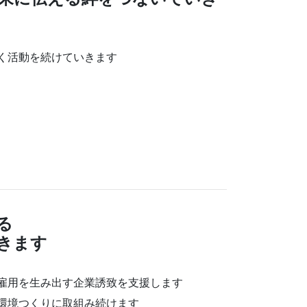
く活動を続けていきます
る
きます
雇用を生み出す企業誘致を支援します
環境つくりに取組み続けます