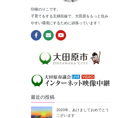
印南のりこです。
子育てをする主婦目線で、大田原をもっと住み
やすい環境にするために頑張っています！
最近の投稿
2020年、あけましておめでとう
ございます