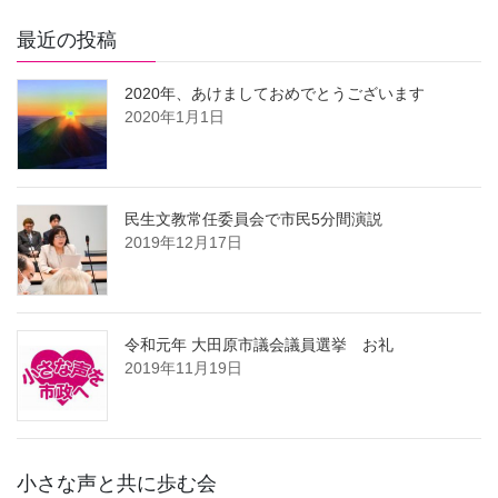
最近の投稿
2020年、あけましておめでとうございます
2020年1月1日
民生文教常任委員会で市民5分間演説
2019年12月17日
令和元年 大田原市議会議員選挙 お礼
2019年11月19日
小さな声と共に歩む会