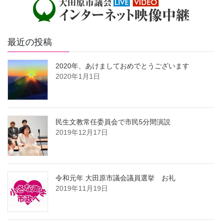
最近の投稿
2020年、あけましておめでとうございます
2020年1月1日
民生文教常任委員会で市民5分間演説
2019年12月17日
令和元年 大田原市議会議員選挙 お礼
2019年11月19日