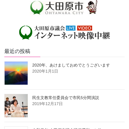
最近の投稿
2020年、あけましておめでとうございます
2020年1月1日
民生文教常任委員会で市民5分間演説
2019年12月17日