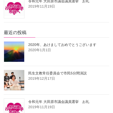
令和元年 大田原市議会議員選挙 お礼
2019年11月19日
最近の投稿
2020年、あけましておめでとうございます
2020年1月1日
民生文教常任委員会で市民5分間演説
2019年12月17日
令和元年 大田原市議会議員選挙 お礼
2019年11月19日