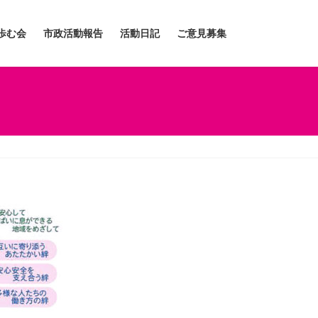
歩む会
市政活動報告
活動日記
ご意見募集