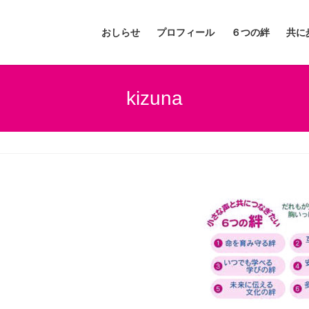
おしらせ
プロフィール
６つの絆
共に
kizuna