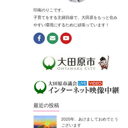
印南のりこです。
子育てをする主婦目線で、大田原をもっと住み
やすい環境にするために頑張っています！
最近の投稿
2020年、あけましておめでとう
ございます