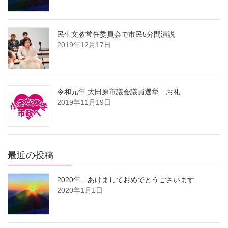
民生文教常任委員会で市民5分間演説
2019年12月17日
令和元年 大田原市議会議員選挙 お礼
2019年11月19日
最近の投稿
2020年、あけましておめでとうございます
2020年1月1日