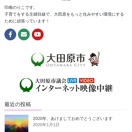
印南のりこです。
子育てをする主婦目線で、大田原をもっと住みやすい環境にする
ために頑張っています！
最近の投稿
2020年、あけましておめでとうございます
2020年1月1日