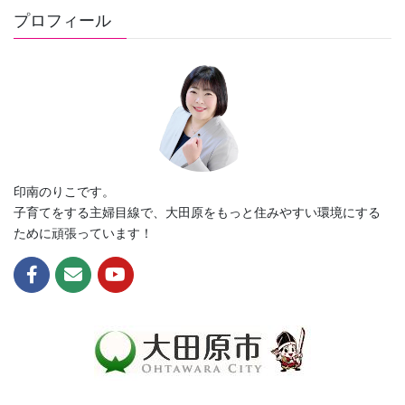
プロフィール
印南のりこです。
子育てをする主婦目線で、大田原をもっと住みやすい環境にする
ために頑張っています！