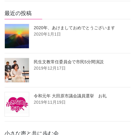
最近の投稿
2020年、あけましておめでとうございます
2020年1月1日
民生文教常任委員会で市民5分間演説
2019年12月17日
令和元年 大田原市議会議員選挙 お礼
2019年11月19日
小さな声と共に歩む会