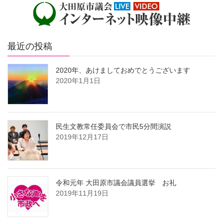
最近の投稿
2020年、あけましておめでとうございます
2020年1月1日
民生文教常任委員会で市民5分間演説
2019年12月17日
令和元年 大田原市議会議員選挙 お礼
2019年11月19日