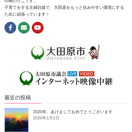
印南のりこです。
子育てをする主婦目線で、大田原をもっと住みやすい環境にする
ために頑張っています！
最近の投稿
2020年、あけましておめでとうございます
2020年1月1日