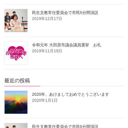
民生文教常任委員会で市民5分間演説
2019年12月17日
令和元年 大田原市議会議員選挙 お礼
2019年11月19日
最近の投稿
2020年、あけましておめでとうございます
2020年1月1日
民生文教常任委員会で市民5分間演説