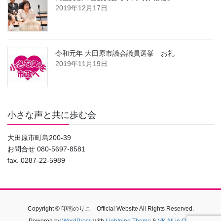
2019年12月17日
令和元年 大田原市議会議員選挙 お礼
2019年11月19日
小さな声と共に歩む会
大田原市町島200-39
お問合せ 080-5697-8581
fax. 0287-22-5989
Copyright © 印南のりこ Official Website All Rights Reserved.